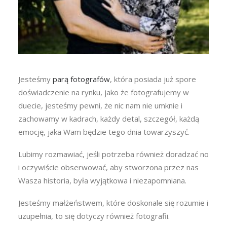
Jesteśmy
parą fotografów
, która posiada już spore
doświadczenie na rynku, jako że fotografujemy w
duecie, jesteśmy pewni, że nic nam nie umknie i
zachowamy w kadrach, każdy detal, szczegół, każdą
emocję, jaka Wam będzie tego dnia towarzyszyć.
Lubimy rozmawiać, jeśli potrzeba również doradzać no
i oczywiście obserwować, aby stworzona przez nas
Wasza historia, była wyjątkowa i niezapomniana.
Jesteśmy małżeństwem, które doskonale się rozumie i
uzupełnia, to się dotyczy również fotografii.