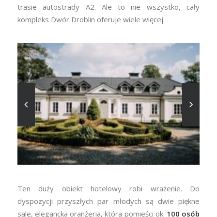
trasie autostrady A2. Ale to nie wszystko, cały
kompleks Dwór Droblin oferuje wiele więcej.
Ten duży obiekt hotelowy robi wrażenie. Do
dyspozycji przyszłych par młodych są dwie piękne
sale, elegancka oranżeria, która pomieści ok.
100 osób