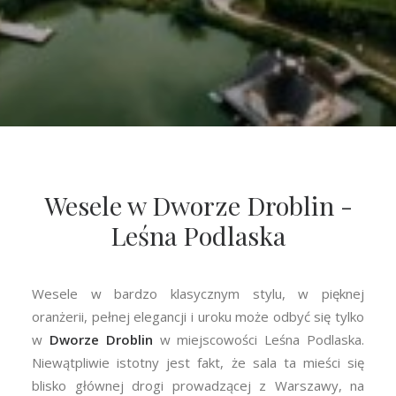
Wesele w Dworze Droblin -
Leśna Podlaska
Wesele w bardzo klasycznym stylu, w pięknej
oranżerii, pełnej elegancji i uroku może odbyć się tylko
w
Dworze Droblin
w miejscowości Leśna Podlaska.
Niewątpliwie istotny jest fakt, że sala ta mieści się
blisko głównej drogi prowadzącej z Warszawy, na