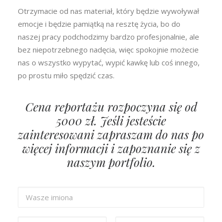
Otrzymacie od nas materiał, który będzie wywoływał
emocje i będzie pamiątką na resztę życia, bo do
naszej pracy podchodzimy bardzo profesjonalnie, ale
bez niepotrzebnego nadęcia, więc spokojnie możecie
nas o wszystko wypytać, wypić kawkę lub coś innego,
po prostu miło spędzić czas.
Cena reportażu rozpoczyna się od
5000 zł. Jeśli jesteście
zainteresowani zapraszam do nas po
więcej informacji i zapoznanie się z
naszym portfolio.