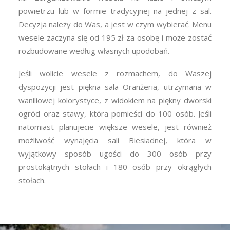
powietrzu lub w formie tradycyjnej na jednej z sal.
Decyzja należy do Was, a jest w czym wybierać. Menu
wesele zaczyna się od 195 zł za osobę i może zostać
rozbudowane według własnych upodobań.
Jeśli wolicie wesele z rozmachem, do Waszej
dyspozycji jest piękna sala Oranżeria, utrzymana w
waniliowej kolorystyce, z widokiem na piękny dworski
ogród oraz stawy, która pomieści do 100 osób. Jeśli
natomiast planujecie większe wesele, jest również
możliwość wynajęcia sali Biesiadnej, która w
wyjątkowy sposób ugości do 300 osób przy
prostokątnych stołach i 180 osób przy okrągłych
stołach.