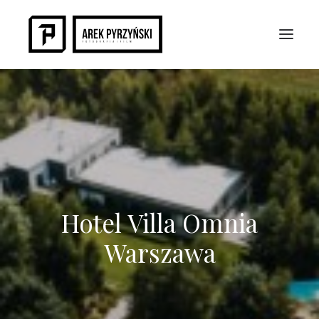
Hotel Villa Omnia
Warszawa