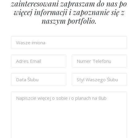
zainteresowani zapraszam do nas po
więcej informacji i zapoznanie się z
naszym portfolio.