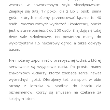
wnętrza w nowoczesnym stylu skandynawskim.
Znajduje się tutaj 17 pokoi, dla 2 lub 3 osób, suma
gości, których możemy przenocować łącznie to 40
osób. Podczas różnych wydarzeń i konferencji, obiekt
jest w stanie pomieścić do 300 osób. Znajdują się tutaj
dwie sale szkoleniowe. Na powietrzu mamy do
wykorzystania 1,5 hektarowy ogród, a także odkryty
basen.
Nie możemy zapomnieć o przepysznej kuchni, z której
serwowane są wyjątkowe dania. Po prostu mamy
znakomitych kucharzy, którzy zdobędą serca, nawet
wybrednych gości. Oferujemy też transport w obie
strony z lotniska w Modlinie do hotelu dla
biznesmenów, którzy są zmuszeni na czekanie za
kolejnym lotem.