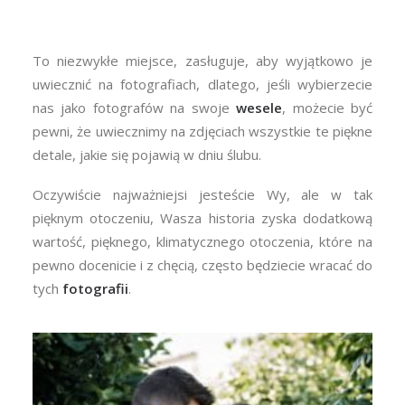
To niezwykłe miejsce, zasługuje, aby wyjątkowo je
uwiecznić na fotografiach, dlatego, jeśli wybierzecie
nas jako fotografów na swoje
wesele
, możecie być
pewni, że uwiecznimy na zdjęciach wszystkie te piękne
detale, jakie się pojawią w dniu ślubu.
Oczywiście najważniejsi jesteście Wy, ale w tak
pięknym otoczeniu, Wasza historia zyska dodatkową
wartość, pięknego, klimatycznego otoczenia, które na
pewno docenicie i z chęcią, często będziecie wracać do
tych
fotografii
.