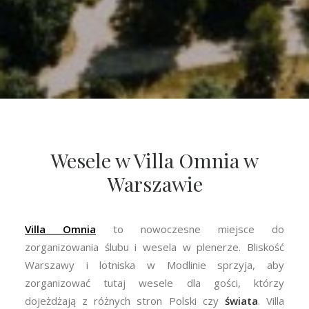
Wesele w Villa Omnia w
Warszawie
Villa Omnia
to nowoczesne miejsce do
zorganizowania ślubu i wesela w plenerze. Bliskość
Warszawy i lotniska w Modlinie sprzyja, aby
zorganizować tutaj wesele dla gości, którzy
dojeżdżają z różnych stron Polski czy
świata
. Villa