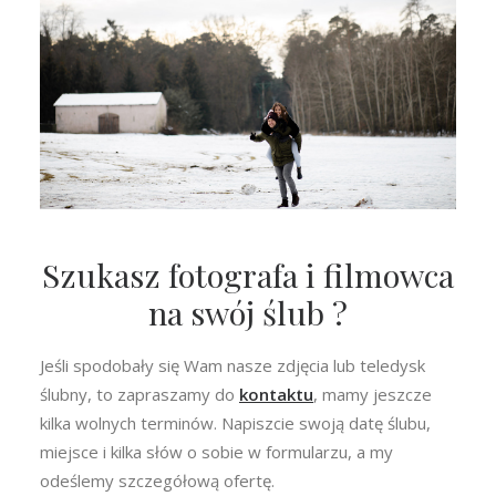
Szukasz fotografa i filmowca
na swój ślub ?
Jeśli spodobały się Wam nasze zdjęcia lub teledysk
ślubny, to zapraszamy do
kontaktu
, mamy jeszcze
kilka wolnych terminów. Napiszcie swoją datę ślubu,
miejsce i kilka słów o sobie w formularzu, a my
odeślemy szczegółową ofertę.