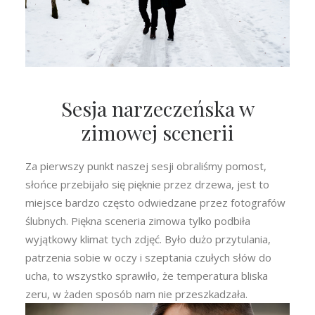
Sesja narzeczeńska w
zimowej scenerii
Za pierwszy punkt naszej sesji obraliśmy pomost,
słońce przebijało się pięknie przez drzewa, jest to
miejsce bardzo często odwiedzane przez fotografów
ślubnych. Piękna sceneria zimowa tylko podbiła
wyjątkowy klimat tych zdjęć. Było dużo przytulania,
patrzenia sobie w oczy i szeptania czułych słów do
ucha, to wszystko sprawiło, że temperatura bliska
zeru, w żaden sposób nam nie przeszkadzała.