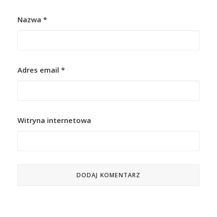
Nazwa
*
Adres email
*
Witryna internetowa