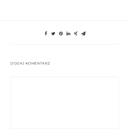
DODAJ KOMENTARZ